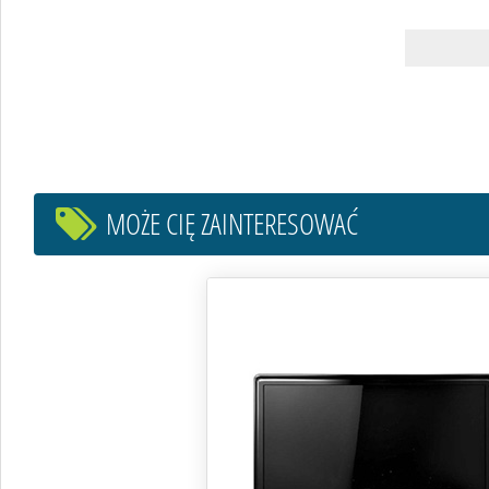
MOŻE CIĘ ZAINTERESOWAĆ