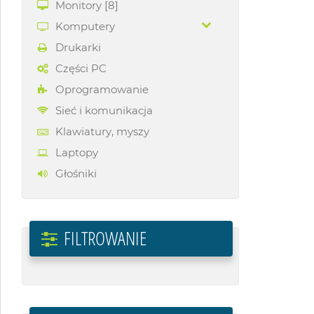
Monitory
[8]
Komputery
Drukarki
Części PC
Oprogramowanie
Sieć i komunikacja
Klawiatury, myszy
Laptopy
Głośniki
FILTROWANIE