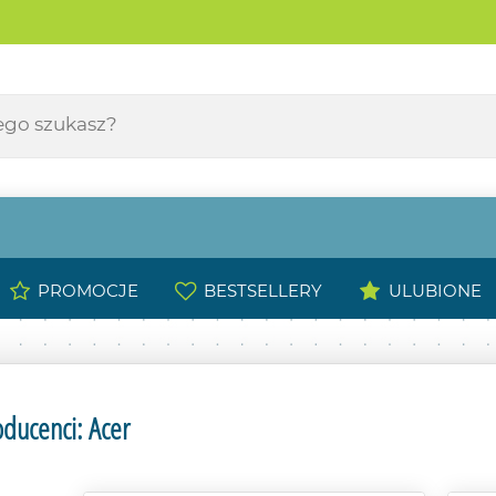
PROMOCJE
BESTSELLERY
ULUBIONE
ducenci: Acer