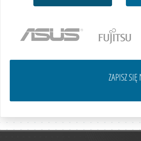
ZAPISZ SI