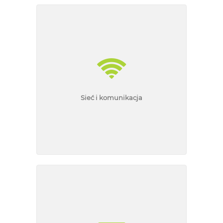
Sieć i komunikacja