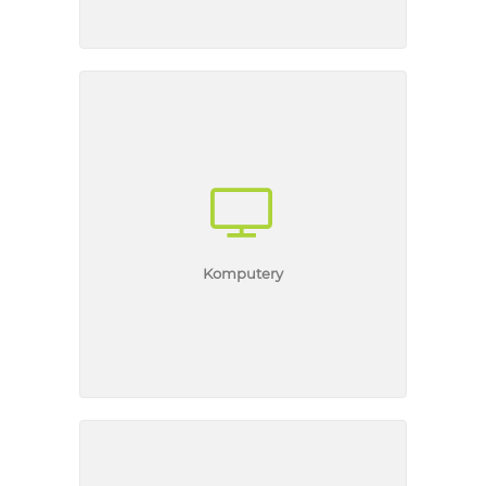
Komputery