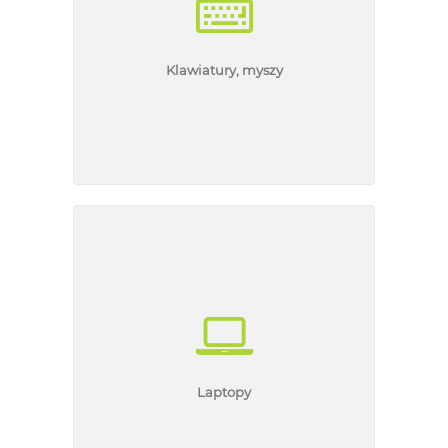
Klawiatury, myszy
Laptopy