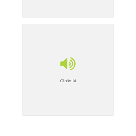
Głośniki