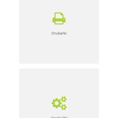
Drukarki