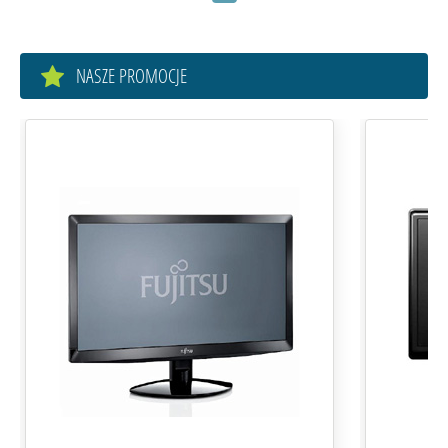
NASZE PROMOCJE