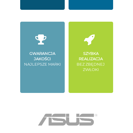
GWARANCJA
SZYBKA
JAKOŚCI
REALIZACJA
NAJLEPSZE MARKI
BEZ ZBĘDNEJ
ZWŁOKI